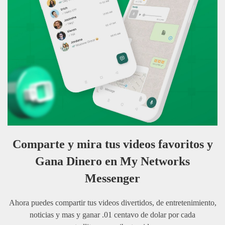
Comparte y mira tus videos favoritos y
Gana Dinero en My Networks
Messenger
Ahora puedes compartir tus videos divertidos, de entretenimiento,
noticias y mas y ganar .01 centavo de dolar por cada