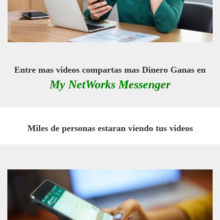
Entre mas videos compartas mas Dinero Ganas en
My NetWorks Messenger
Miles de personas estaran viendo tus videos