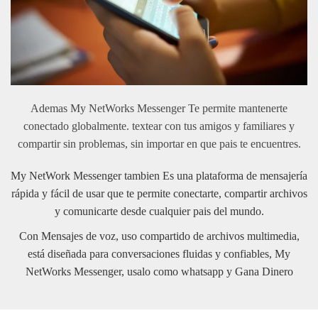
Ademas My NetWorks Messenger Te permite mantenerte
conectado globalmente. textear con tus amigos y familiares y
compartir sin problemas, sin importar en que pais te encuentres.
My NetWork Messenger tambien Es una plataforma de mensajería
rápida y fácil de usar que te permite conectarte, compartir archivos
y comunicarte desde cualquier pais del mundo.
Con Mensajes de voz, uso compartido de archivos multimedia,
está diseñada para conversaciones fluidas y confiables, My
NetWorks Messenger, usalo como whatsapp y Gana Dinero