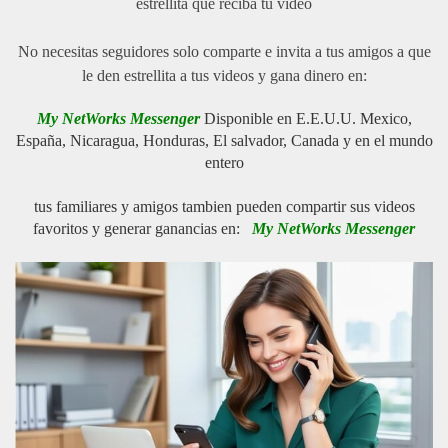
estrellita que reciba tu video
No necesitas seguidores solo comparte e invita a tus amigos a que
le den estrellita a tus videos y gana dinero en:
My NetWorks Messenger
Disponible en E.E.U.U. Mexico,
España, Nicaragua, Honduras, El salvador, Canada y en el mundo
entero
tus familiares y amigos tambien pueden compartir sus videos
favoritos y generar ganancias en:
My NetWorks Messenger