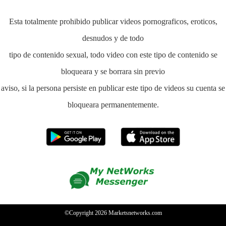
Esta totalmente prohibido publicar videos pornograficos, eroticos,
desnudos y de todo
tipo de contenido sexual, todo video con este tipo de contenido se
bloqueara y se borrara sin previo
aviso, si la persona persiste en publicar este tipo de videos su cuenta se
bloqueara permanentemente.
©Copyright 2026
Marketsnetworks.com